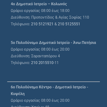
4ο Δημοτικό Ιατρείο – Κολωνός
Ωράριο εργασίας 08:00 έως 18:00
Διεύθυνση: Προποντίδος & Αγίας Σοφίας 110
Τηλέφωνο:
210 5121921
&
210 5125551
5ο Πολυδύναμο Δημοτικό Ιατρείο - Άνω Πατήσια
Ωράριο εργασίας 08:00 έως 20:00
Διεύθυνση: Σαρανταπόρου 4
Τηλέφωνο:
210 2015510
-11
6ο Πολυδύναμο Κέντρο - Δημοτικό Ιατρείο -
Κυψέλη
Ωράριο εργασίας 08:00 έως 20:00