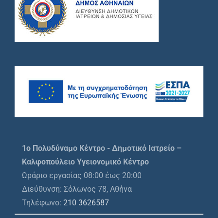
1o Πολυδύναμο Κέντρο - Δημοτικό Ιατρείο –
Καλφοπούλειο Υγειονομικό Κέντρο
Ωράριο εργασίας 08:00 έως 20:00
Διεύθυνση: Σόλωνος 78, Αθήνα
Τηλέφωνο:
210 3626587