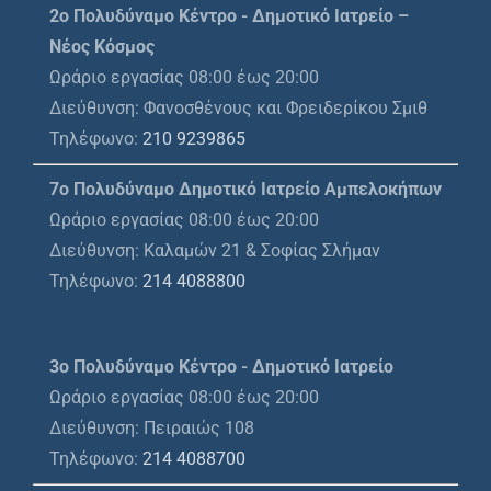
2ο Πολυδύναμο Κέντρο - Δημοτικό Ιατρείο –
Νέος Κόσμος
Ωράριο εργασίας 08:00 έως 20:00
Διεύθυνση: Φανοσθένους και Φρειδερίκου Σμιθ
Τηλέφωνο:
210 9239865
7ο Πολυδύναμο Δημοτικό Ιατρείο Αμπελοκήπων
Ωράριο εργασίας 08:00 έως 20:00
Διεύθυνση: Καλαμών 21 & Σοφίας Σλήμαν
Τηλέφωνο:
214 4088800
3ο Πολυδύναμο Κέντρο - Δημοτικό Ιατρείο
Ωράριο εργασίας 08:00 έως 20:00
Διεύθυνση: Πειραιώς 108
Τηλέφωνο:
214 4088700