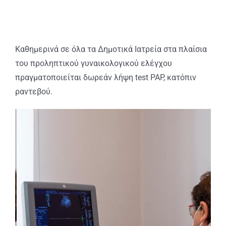
Καθημερινά σε όλα τα Δημοτικά Ιατρεία στα πλαίσια
του προληπτικού γυναικολογικού ελέγχου
πραγματοποιείται δωρεάν λήψη test PAP, κατόπιν
ραντεβού.