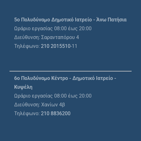
5ο Πολυδύναμο Δημοτικό Ιατρείο - Άνω Πατήσια
Ωράριο εργασίας 08:00 έως 20:00
Διεύθυνση: Σαρανταπόρου 4
Τηλέφωνο:
210 2015510
-11
6ο Πολυδύναμο Κέντρο - Δημοτικό Ιατρείο -
Κυψέλη
Ωράριο εργασίας 08:00 έως 20:00
Διεύθυνση: Χανίων 4β
Τηλέφωνο:
210 8836200