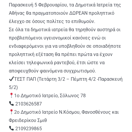
Παρασκευή 5 Φεβρουαρίου, τα Δημοτικά Ιατρεία της
Αθήνας θα πραγματοποιούν ΔΩΡΕΑΝ προληπτικό
έλεγχο σε όσους πολίτες το επιθυμούν.
Σε όλα τα δημοτικά ιατρεία θα τηρηθούν αυστηρά οι
προβλεπόμενοι υγειονομικοί κανόνες ενώ οι
ενδιαφερόμενοι για να υποβληθούν σε οποιαδήποτε
προληπτική εξέταση θα πρέπει πρώτα να έχουν
κλείσει τηλεφωνικά ραντεβού, έτσι ώστε να
αποφευχθούν φαινόμενα συγχρωτισμού.
ΤΕΣΤ ΠΑΠ (Τετάρτη 3/2 – Πέμπτη 4/2 -Παρασκευή
5/2)
1ο Δημοτικό Ιατρείο, Σόλωνος 78
2103626587
2ο Δημοτικό Ιατρείο Ν.Κόσμου, Φανοσθένους και
Φρειδερίκου Σμιθ
2109239865