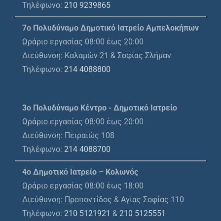
Τηλέφωνο:
210 9239865
7ο Πολυδύναμο Δημοτικό Ιατρείο Αμπελοκήπων
Ωράριο εργασίας 08:00 έως 20:00
Διεύθυνση: Καλαμών 21 & Σοφίας Σλήμαν
Τηλέφωνο:
214 4088800
3ο Πολυδύναμο Κέντρο - Δημοτικό Ιατρείο
Ωράριο εργασίας 08:00 έως 20:00
Διεύθυνση: Πειραιώς 108
Τηλέφωνο:
214 4088700
4ο Δημοτικό Ιατρείο – Κολωνός
Ωράριο εργασίας 08:00 έως 18:00
Διεύθυνση: Προποντίδος & Αγίας Σοφίας 110
Τηλέφωνο:
210 5121921
&
210 5125551