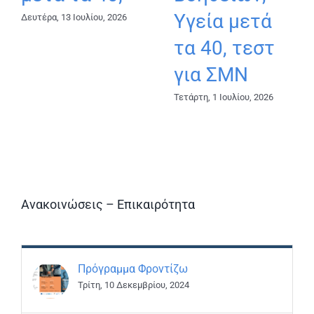
Υγεία μετά
Δευτέρα, 13 Ιουλίου, 2026
τα 40, τεστ
για ΣΜΝ
Τετάρτη, 1 Ιουλίου, 2026
Ανακοινώσεις – Επικαιρότητα
Πρόγραμμα Φροντίζω
Τρίτη, 10 Δεκεμβρίου, 2024