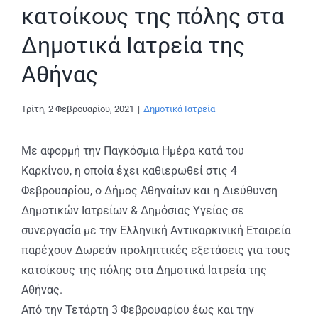
κατοίκους της πόλης στα
Δημοτικά Ιατρεία της
Αθήνας
Τρίτη, 2 Φεβρουαρίου, 2021
|
Δημοτικά Ιατρεία
Με αφορμή την Παγκόσμια Ημέρα κατά του
Καρκίνου, η οποία έχει καθιερωθεί στις 4
Φεβρουαρίου, ο Δήμος Αθηναίων και η Διεύθυνση
Δημοτικών Ιατρείων & Δημόσιας Υγείας σε
συνεργασία με την Ελληνική Αντικαρκινική Εταιρεία
παρέχουν Δωρεάν προληπτικές εξετάσεις για τους
κατοίκους της πόλης στα Δημοτικά Ιατρεία της
Αθήνας.
Από την Τετάρτη 3 Φεβρουαρίου έως και την