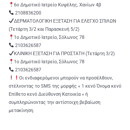
6ο Δημοτικό Ιατρείο Κυψέλης, Χανίων 4β
2108836200
ΔΕΡΜΑΤΟΛΟΓΙΚΗ ΕΞΕΤΑΣΗ ΓΙΑ ΕΛΕΓΧΟ ΣΠΙΛΩΝ
(Τετάρτη 3/2 και Παρασκευή 5/2)
1ο Δημοτικό Ιατρείο, Σόλωνος 78
2103626587
ΚΛΙΝΙΚΗ ΕΞΕΤΑΣΗ ΓΙΑ ΠΡΟΣΤΑΤΗ (Τετάρτη 3/2)
1ο Δημοτικό Ιατρείο, Σόλωνος 78
2103626587
Οι ενδιαφερόμενοι μπορούν να προσέλθουν,
στέλνοντας το SMS της μορφής « 1 κενό Όνομα κενό
Επίθετο κενό Διεύθυνση Κατοικία » ή
συμπληρώνοντας την αντίστοιχη βεβαίωση
μετακίνηση.