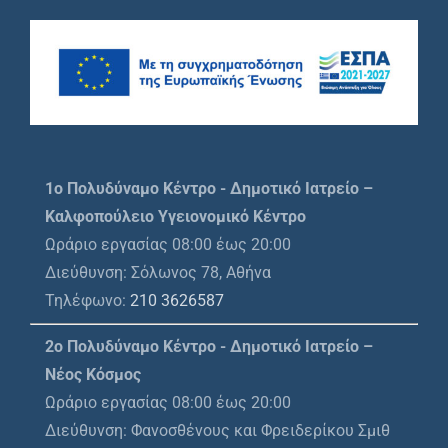
1o Πολυδύναμο Κέντρο - Δημοτικό Ιατρείο –
Καλφοπούλειο Υγειονομικό Κέντρο
Ωράριο εργασίας 08:00 έως 20:00
Διεύθυνση: Σόλωνος 78, Αθήνα
Τηλέφωνο:
210 3626587
2ο Πολυδύναμο Κέντρο - Δημοτικό Ιατρείο –
Νέος Κόσμος
Ωράριο εργασίας 08:00 έως 20:00
Διεύθυνση: Φανοσθένους και Φρειδερίκου Σμιθ