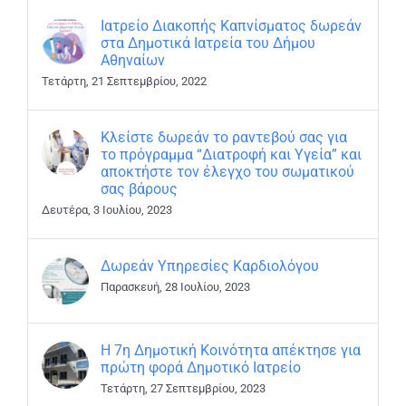
Ιατρείο Διακοπής Καπνίσματος δωρεάν
στα Δημοτικά Ιατρεία του Δήμου
Αθηναίων
Τετάρτη, 21 Σεπτεμβρίου, 2022
Κλείστε δωρεάν το ραντεβού σας για
το πρόγραμμα “Διατροφή και Υγεία” και
αποκτήστε τον έλεγχο του σωματικού
σας βάρους
Δευτέρα, 3 Ιουλίου, 2023
Δωρεάν Υπηρεσίες Καρδιολόγου
Παρασκευή, 28 Ιουλίου, 2023
Η 7η Δημοτική Κοινότητα απέκτησε για
πρώτη φορά Δημοτικό Ιατρείο
Τετάρτη, 27 Σεπτεμβρίου, 2023