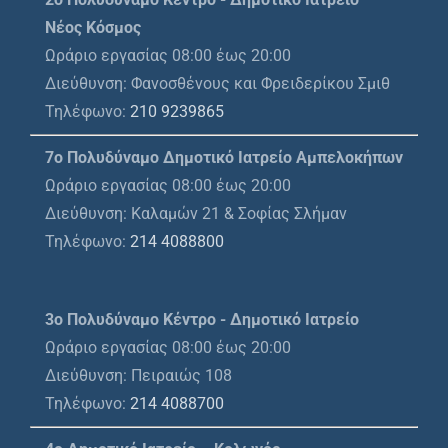
Νέος Κόσμος
Ωράριο εργασίας 08:00 έως 20:00
Διεύθυνση: Φανοσθένους και Φρειδερίκου Σμιθ
Τηλέφωνο:
210 9239865
7ο Πολυδύναμο Δημοτικό Ιατρείο Αμπελοκήπων
Ωράριο εργασίας 08:00 έως 20:00
Διεύθυνση: Καλαμών 21 & Σοφίας Σλήμαν
Τηλέφωνο:
214 4088800
3ο Πολυδύναμο Κέντρο - Δημοτικό Ιατρείο
Ωράριο εργασίας 08:00 έως 20:00
Διεύθυνση: Πειραιώς 108
Τηλέφωνο:
214 4088700