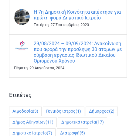
Η 7η Δημοτική Κοινότητα απέκτησε για
πρώτη φορά Δημοτικό Ιατρείο
Τετάρτη, 27 Σεπτεμβρίου, 2023
29/08/2024 – 09/09/2024: Ανακοίνωση
που αφορά την πρόσληψη 30 ατόμων με
σύμβαση εργασίας Ιδιωτικού Δικαίου
Ορισμένου Χρόνου
Πέμπτη, 29 Αυγούστου, 2024
Ετικέτες
Αιμοδοσία
(3)
Γενικός ιατρός
(1)
Δήμαρχος
(2)
Δήμος Αθηναίων
(11)
Δημοτικά ιατρεία
(17)
Δημοτικό Ιατρείο
(7)
Διατροφή
(5)