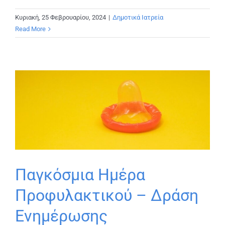
Κυριακή, 25 Φεβρουαρίου, 2024
|
Δημοτικά Ιατρεία
Read More
Παγκόσμια Ημέρα
Προφυλακτικού – Δράση
Ενημέρωσης