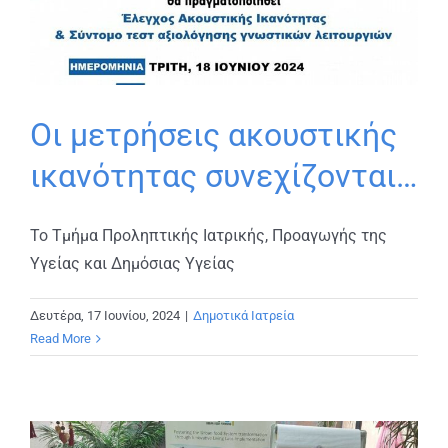
Οι μετρήσεις ακουστικής
ικανότητας συνεχίζονται…
Το Τμήμα Προληπτικής Ιατρικής, Προαγωγής της
Υγείας και Δημόσιας Υγείας
Δευτέρα, 17 Ιουνίου, 2024
|
Δημοτικά Ιατρεία
Read More