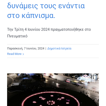
δυνάμεις τους ενάντια
στο κάπνισμα.
Την Τρίτη 4 Ιουνίου 2024 πραγματοποιήθηκε στο
Πνευματικό
Παρασκευή, 7 Ιουνίου, 2024
|
Δημοτικά Ιατρεία
Read More