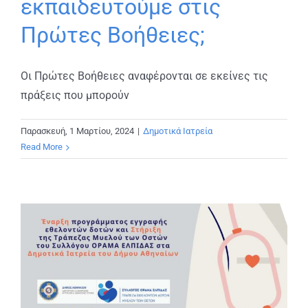
εκπαιδευτούμε στις
Πρώτες Βοήθειες;
Οι Πρώτες Βοήθειες αναφέρονται σε εκείνες τις
πράξεις που μπορούν
Παρασκευή, 1 Μαρτίου, 2024
|
Δημοτικά Ιατρεία
Read More