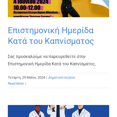
Επιστημονική Ημερίδα
Κατά του Καπνίσματος
Σας προσκαλούμε να παρευρεθείτε στην
Επιστημονική Ημερίδα Κατά του Καπνίσματος,
Τετάρτη, 29 Μαΐου, 2024
|
Δημοτικά Ιατρεία
Read More