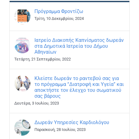
Πρόγραμμα Φροντίζω
Τρίτη, 10 Δεκεμβρίου, 2024
Ιατρείο Διακοπής Καπνίσματος δωρεάν
στα Δημοτικά Ιατρεία του Δήμου
Αθηναίων
Τετάρτη, 21 Σεπτεμβρίου, 2022
Κλείστε δωρεάν το ραντεβού σας για
το πρόγραμμα “Διατροφή και Υγεία” και
αποκτήστε τον έλεγχο του σωματικού
σας βάρους
Δευτέρα, 3 Ιουλίου, 2023
Δωρεάν Υπηρεσίες Καρδιολόγου
Παρασκευή, 28 Ιουλίου, 2023