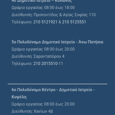
4ο Δημοτικό Ιατρείο – Κολωνός
Ωράριο εργασίας 08:00 έως 18:00
Διεύθυνση: Προποντίδος & Αγίας Σοφίας 110
Τηλέφωνο:
210 5121921
&
210 5125551
5ο Πολυδύναμο Δημοτικό Ιατρείο - Άνω Πατήσια
Ωράριο εργασίας 08:00 έως 20:00
Διεύθυνση: Σαρανταπόρου 4
Τηλέφωνο:
210 2015510
-11
6ο Πολυδύναμο Κέντρο - Δημοτικό Ιατρείο -
Κυψέλη
Ωράριο εργασίας 08:00 έως 20:00
Διεύθυνση: Χανίων 4β