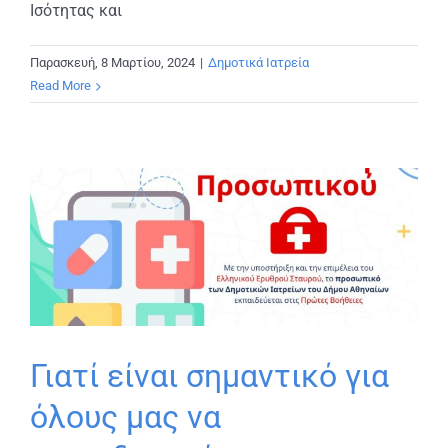
Ισότητας και
Παρασκευή, 8 Μαρτίου, 2024
|
Δημοτικά Ιατρεία
Read More
Γιατί είναι σημαντικό για
όλους μας να