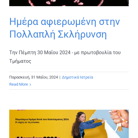
Ημέρα αφιερωμένη στην
Πολλαπλή Σκλήρυνση
Tην Πέμπτη 30 Μαΐου 2024 - με πρωτοβουλία του
Τμήματος
Παρασκευή, 31 Μαΐου, 2024
|
Δημοτικά Ιατρεία
Read More