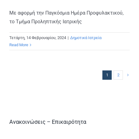
Με αφορμή την Παγκόσμια Ημέρα Προφυλακτικού,
το Τμήμα Προληπτικής Ιατρικής
Τετάρτη, 14 Φεβρουαρίου, 2024
|
Δημοτικά Ιατρεία
Read More
1
2
Ανακοινώσεις – Επικαιρότητα