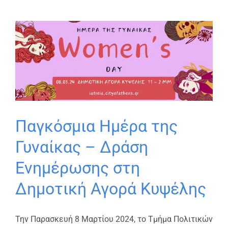
Παγκόσμια Ημέρα της
Γυναίκας – Δράση
Ενημέρωσης στη
Δημοτική Αγορά Κυψέλης
Την Παρασκευή 8 Μαρτίου 2024, το Τμήμα Πολιτικών