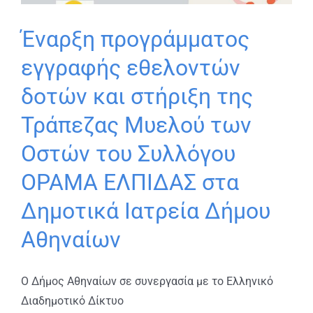
Έναρξη προγράμματος
εγγραφής εθελοντών
δοτών και στήριξη της
Τράπεζας Μυελού των
Οστών του Συλλόγου
ΟΡΑΜΑ ΕΛΠΙΔΑΣ στα
Δημοτικά Ιατρεία Δήμου
Αθηναίων
Ο Δήμος Αθηναίων σε συνεργασία με το Ελληνικό
Διαδημοτικό Δίκτυο