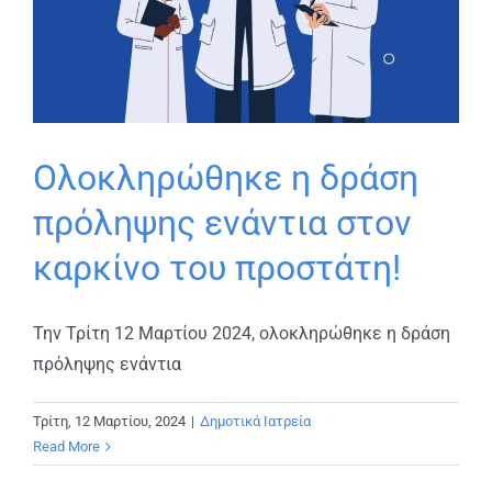
Ολοκληρώθηκε η δράση
πρόληψης ενάντια στον
καρκίνο του προστάτη!
Την Τρίτη 12 Μαρτίου 2024, ολοκληρώθηκε η δράση
πρόληψης ενάντια
Τρίτη, 12 Μαρτίου, 2024
|
Δημοτικά Ιατρεία
Read More