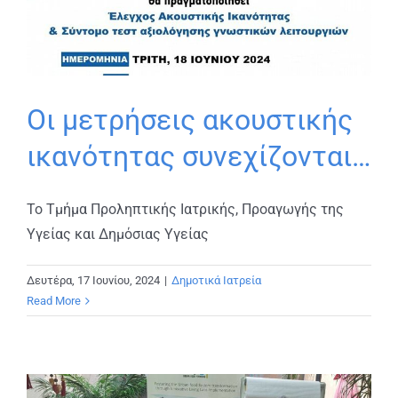
Οι μετρήσεις ακουστικής
ικανότητας συνεχίζονται…
Το Τμήμα Προληπτικής Ιατρικής, Προαγωγής της
Υγείας και Δημόσιας Υγείας
Δευτέρα, 17 Ιουνίου, 2024
|
Δημοτικά Ιατρεία
Read More