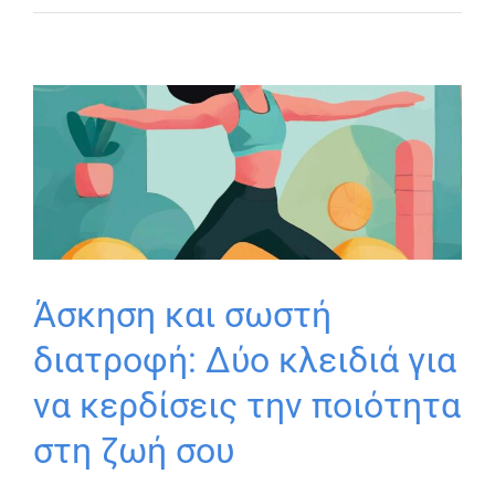
Άσκηση και σωστή
διατροφή: Δύο κλειδιά για
να κερδίσεις την ποιότητα
στη ζωή σου