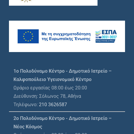
1o Πολυδύναμο Κέντρο - Δημοτικό Ιατρείο –
Καλφοπούλειο Υγειονομικό Κέντρο
Ωράριο εργασίας 08:00 έως 20:00
Διεύθυνση: Σόλωνος 78, Αθήνα
Τηλέφωνο:
210 3626587
2ο Πολυδύναμο Κέντρο - Δημοτικό Ιατρείο –
Νέος Κόσμος