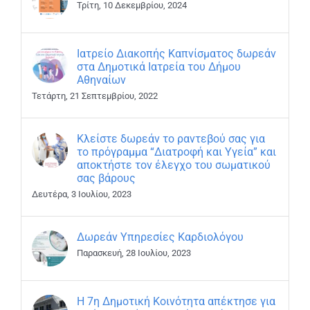
Τρίτη, 10 Δεκεμβρίου, 2024
Ιατρείο Διακοπής Καπνίσματος δωρεάν
στα Δημοτικά Ιατρεία του Δήμου
Αθηναίων
Τετάρτη, 21 Σεπτεμβρίου, 2022
Κλείστε δωρεάν το ραντεβού σας για
το πρόγραμμα “Διατροφή και Υγεία” και
αποκτήστε τον έλεγχο του σωματικού
σας βάρους
Δευτέρα, 3 Ιουλίου, 2023
Δωρεάν Υπηρεσίες Καρδιολόγου
Παρασκευή, 28 Ιουλίου, 2023
Η 7η Δημοτική Κοινότητα απέκτησε για