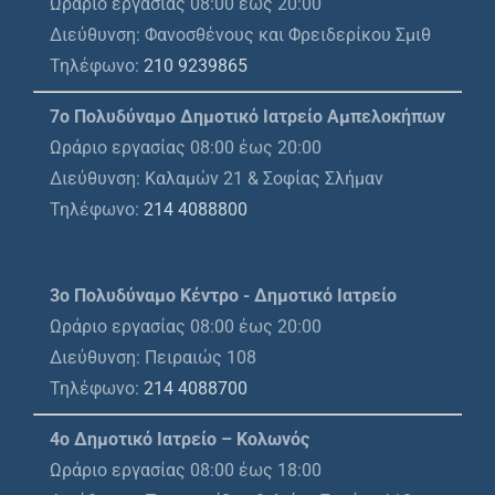
Ωράριο εργασίας 08:00 έως 20:00
Διεύθυνση: Φανοσθένους και Φρειδερίκου Σμιθ
Τηλέφωνο:
210 9239865
7ο Πολυδύναμο Δημοτικό Ιατρείο Αμπελοκήπων
Ωράριο εργασίας 08:00 έως 20:00
Διεύθυνση: Καλαμών 21 & Σοφίας Σλήμαν
Τηλέφωνο:
214 4088800
3ο Πολυδύναμο Κέντρο - Δημοτικό Ιατρείο
Ωράριο εργασίας 08:00 έως 20:00
Διεύθυνση: Πειραιώς 108
Τηλέφωνο:
214 4088700
4ο Δημοτικό Ιατρείο – Κολωνός
Ωράριο εργασίας 08:00 έως 18:00