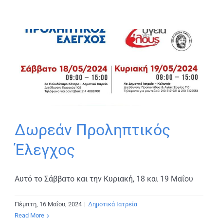
Δωρεάν Προληπτικός
Έλεγχος
Αυτό το Σάββατο και την Κυριακή, 18 και 19 Μαΐου
Πέμπτη, 16 Μαΐου, 2024
|
Δημοτικά Ιατρεία
Read More