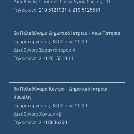
Διεύθυνση: Προποντίδος & Αγίας Σοφίας 110
Τηλέφωνο:
210 5121921
&
210 5125551
5ο Πολυδύναμο Δημοτικό Ιατρείο - Άνω Πατήσια
Ωράριο εργασίας 08:00 έως 20:00
Διεύθυνση: Σαρανταπόρου 4
Τηλέφωνο:
210 2015510
-11
6ο Πολυδύναμο Κέντρο - Δημοτικό Ιατρείο -
Κυψέλη
Ωράριο εργασίας 08:00 έως 20:00
Διεύθυνση: Χανίων 4β
Τηλέφωνο:
210 8836200