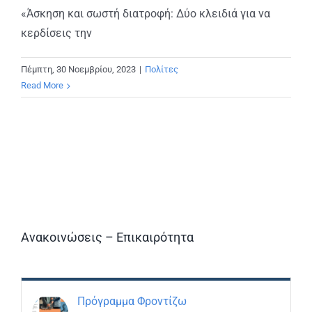
«Άσκηση και σωστή διατροφή: Δύο κλειδιά για να
κερδίσεις την
Πέμπτη, 30 Νοεμβρίου, 2023
|
Πολίτες
Read More
Ανακοινώσεις – Επικαιρότητα
Πρόγραμμα Φροντίζω