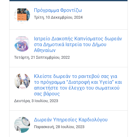
Πρόγραμμα Φροντίζω
Τρίτη, 10 Δεκεμβρίου, 2024
Ιατρείο Διακοπής Καπνίσματος δωρεάν
στα Δημοτικά Ιατρεία του Δήμου
Αθηναίων
Τετάρτη, 21 Σεπτεμβρίου, 2022
Κλείστε δωρεάν το ραντεβού σας για
το πρόγραμμα “Διατροφή και Υγεία” και
αποκτήστε τον έλεγχο του σωματικού
σας βάρους
Δευτέρα, 3 Ιουλίου, 2023
Δωρεάν Υπηρεσίες Καρδιολόγου
Παρασκευή, 28 Ιουλίου, 2023