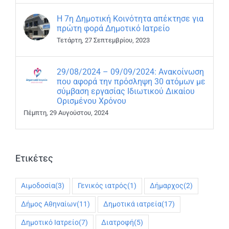
Η 7η Δημοτική Κοινότητα απέκτησε για
πρώτη φορά Δημοτικό Ιατρείο
Τετάρτη, 27 Σεπτεμβρίου, 2023
29/08/2024 – 09/09/2024: Ανακοίνωση
που αφορά την πρόσληψη 30 ατόμων με
σύμβαση εργασίας Ιδιωτικού Δικαίου
Ορισμένου Χρόνου
Πέμπτη, 29 Αυγούστου, 2024
Ετικέτες
Αιμοδοσία
(3)
Γενικός ιατρός
(1)
Δήμαρχος
(2)
Δήμος Αθηναίων
(11)
Δημοτικά ιατρεία
(17)
Δημοτικό Ιατρείο
(7)
Διατροφή
(5)