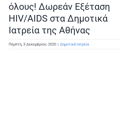
όλους! Δωρεάν Εξέταση
HIV/AIDS στα Δημοτικά
Ιατρεία της Αθήνας
Πέμπτη, 3 Δεκεμβρίου, 2020
|
Δημοτικά Ιατρεία