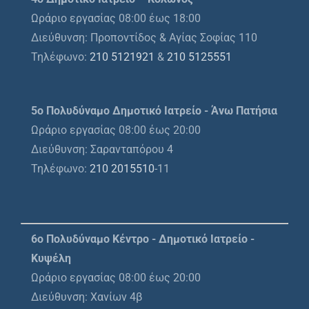
Ωράριο εργασίας 08:00 έως 18:00
Διεύθυνση: Προποντίδος & Αγίας Σοφίας 110
Τηλέφωνο:
210 5121921
&
210 5125551
5ο Πολυδύναμο Δημοτικό Ιατρείο - Άνω Πατήσια
Ωράριο εργασίας 08:00 έως 20:00
Διεύθυνση: Σαρανταπόρου 4
Τηλέφωνο:
210 2015510
-11
6ο Πολυδύναμο Κέντρο - Δημοτικό Ιατρείο -
Κυψέλη
Ωράριο εργασίας 08:00 έως 20:00
Διεύθυνση: Χανίων 4β