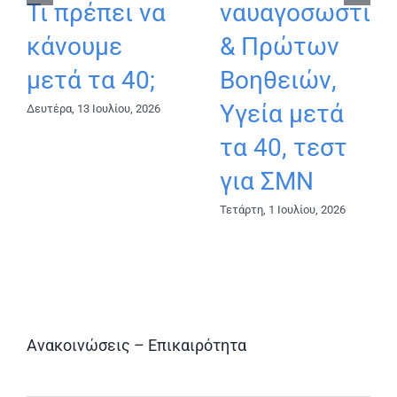
Τι πρέπει να
ναυαγοσωστικ
κάνουμε
& Πρώτων
μετά τα 40;
Βοηθειών,
Υγεία μετά
Δευτέρα, 13 Ιουλίου, 2026
τα 40, τεστ
για ΣΜΝ
Τετάρτη, 1 Ιουλίου, 2026
Ανακοινώσεις – Επικαιρότητα