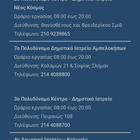
Νέος Κόσμος
Ωράριο εργασίας 08:00 έως 20:00
Διεύθυνση: Φανοσθένους και Φρειδερίκου Σμιθ
Τηλέφωνο:
210 9239865
7ο Πολυδύναμο Δημοτικό Ιατρείο Αμπελοκήπων
Ωράριο εργασίας 08:00 έως 20:00
Διεύθυνση: Καλαμών 21 & Σοφίας Σλήμαν
Τηλέφωνο:
214 4088800
3ο Πολυδύναμο Κέντρο - Δημοτικό Ιατρείο
Ωράριο εργασίας 08:00 έως 20:00
Διεύθυνση: Πειραιώς 108
Τηλέφωνο:
214 4088700
4ο Δημοτικό Ιατρείο – Κολωνός