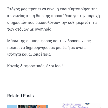
Στόχος μας πρέπει να είναι η ευαισθητοποίηση της
κοινωνίας και η διαρκής προσπάθεια για την παροχή
υπηρεσιών που διευκολύνουν την καθημερινότητα
των ατόμων με αναπηρία.
Μέσω της συμπεριφοράς και των δράσεων μας
πρέπει να δημιουργήσουμε μια ζωή με υγεία,
ισότητα και αξιοπρέπεια.
Κανείς διαφορετικός, όλοι ίσοι!
Related Posts