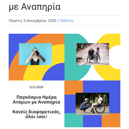
με Αναπηρία
Πέμπτη, 3 Δεκεμβρίου, 2020
|
Πολίτες
View
Larger
Image