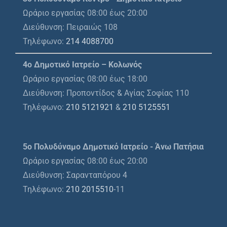
Ωράριο εργασίας 08:00 έως 20:00
Διεύθυνση: Πειραιώς 108
Τηλέφωνο:
214 4088700
4ο Δημοτικό Ιατρείο – Κολωνός
Ωράριο εργασίας 08:00 έως 18:00
Διεύθυνση: Προποντίδος & Αγίας Σοφίας 110
Τηλέφωνο:
210 5121921
&
210 5125551
5ο Πολυδύναμο Δημοτικό Ιατρείο - Άνω Πατήσια
Ωράριο εργασίας 08:00 έως 20:00
Διεύθυνση: Σαρανταπόρου 4
Τηλέφωνο:
210 2015510
-11