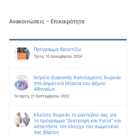
Ανακοινώσεις – Επικαιρότητα
Πρόγραμμα Φροντίζω
Τρίτη, 10 Δεκεμβρίου, 2024
Ιατρείο Διακοπής Καπνίσματος δωρεάν
στα Δημοτικά Ιατρεία του Δήμου
Αθηναίων
Τετάρτη, 21 Σεπτεμβρίου, 2022
Κλείστε δωρεάν το ραντεβού σας για
το πρόγραμμα “Διατροφή και Υγεία” και
αποκτήστε τον έλεγχο του σωματικού
σας βάρους