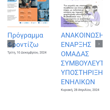
Πρόγραμμα
ΑΝΑΚΟΙΝΩΣΗ
Φροντίζω
ΕΝΑΡΞΗΣ
ΟΜΑΔΑΣ
Τρίτη, 10 Δεκεμβρίου, 2024
ΣΥΜΒΟΥΛΕΥΤΙ
YΠΟΣΤΗΡΙΞΗΣ
ΕΝΗΛΙΚΩΝ
Κυριακή, 28 Απριλίου, 2024