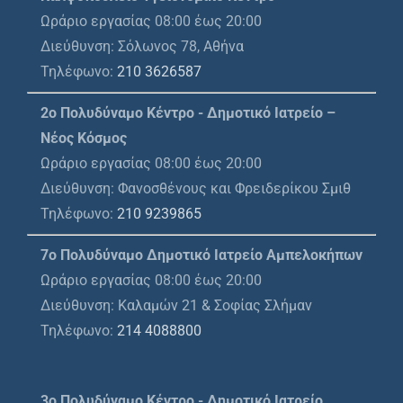
Ωράριο εργασίας 08:00 έως 20:00
Διεύθυνση: Σόλωνος 78, Αθήνα
Τηλέφωνο:
210 3626587
2ο Πολυδύναμο Κέντρο - Δημοτικό Ιατρείο –
Νέος Κόσμος
Ωράριο εργασίας 08:00 έως 20:00
Διεύθυνση: Φανοσθένους και Φρειδερίκου Σμιθ
Τηλέφωνο:
210 9239865
7ο Πολυδύναμο Δημοτικό Ιατρείο Αμπελοκήπων
Ωράριο εργασίας 08:00 έως 20:00
Διεύθυνση: Καλαμών 21 & Σοφίας Σλήμαν
Τηλέφωνο:
214 4088800
3ο Πολυδύναμο Κέντρο - Δημοτικό Ιατρείο