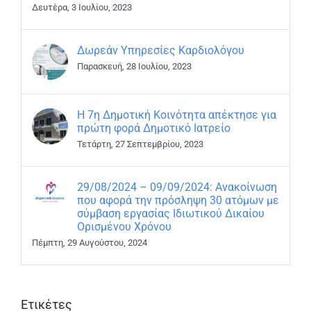
Δευτέρα, 3 Ιουλίου, 2023
Δωρεάν Υπηρεσίες Καρδιολόγου
Παρασκευή, 28 Ιουλίου, 2023
Η 7η Δημοτική Κοινότητα απέκτησε για
πρώτη φορά Δημοτικό Ιατρείο
Τετάρτη, 27 Σεπτεμβρίου, 2023
29/08/2024 – 09/09/2024: Ανακοίνωση
που αφορά την πρόσληψη 30 ατόμων με
σύμβαση εργασίας Ιδιωτικού Δικαίου
Ορισμένου Χρόνου
Πέμπτη, 29 Αυγούστου, 2024
Ετικέτες